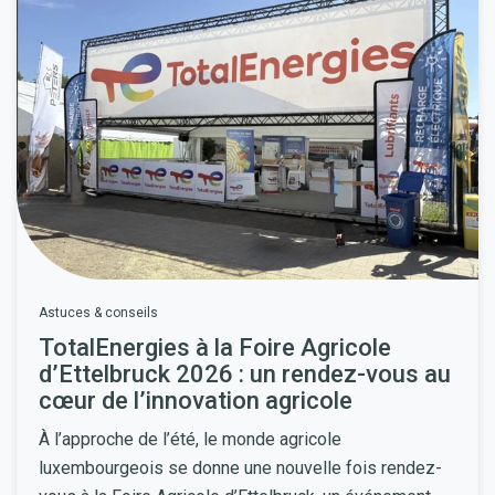
Astuces & conseils
TotalEnergies à la Foire Agricole
d’Ettelbruck 2026 : un rendez-vous au
cœur de l’innovation agricole
À l’approche de l’été, le monde agricole
luxembourgeois se donne une nouvelle fois rendez-