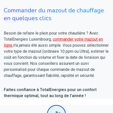
Commander du mazout de chauffage
en quelques clics
Besoin de refaire le plein pour votre chaudière ? Avec
TotalEnergies Luxembourg,
commander votre mazout en
ligne
n’a jamais été aussi simple. Vous pouvez sélectionner
votre type de mazout (ordinaire 10 ppm ou Ultra), estimer le
coût en fonction du volume et fixer la date de livraison qui
vous convient. Nos conseillers assurent un suivi
personnalisé pour chaque commande de mazout de
chauffage, garantissant fiabilité, rapidité et sécurité.
Faites confiance à TotalEnergies pour un confort
thermique optimal, tout au long de l’année !