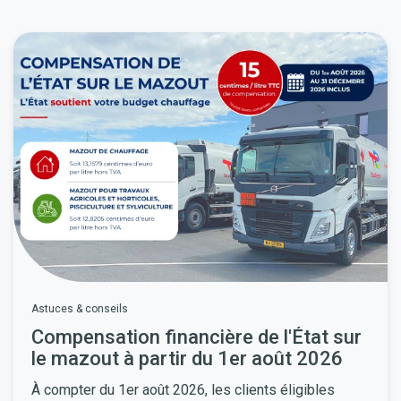
Astuces & conseils
Compensation financière de l'État sur
le mazout à partir du 1er août 2026
À compter du
1er août 2026
, les clients éligibles