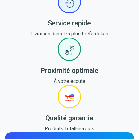
Service rapide
Livraison dans les plus brefs délais
Proximité optimale
À votre écoute
Qualité garantie
Produits TotalEnergies