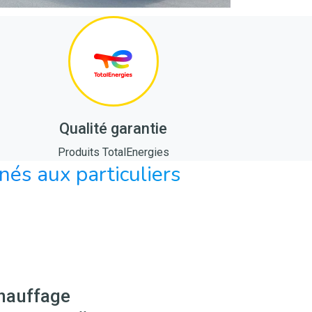
Qualité garantie
Produits TotalEnergies
nés aux particuliers
hauffage