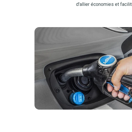
d'allier économies et facilit