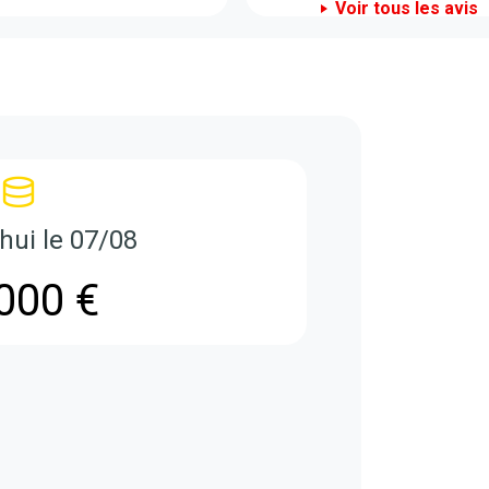
Voir tous les avis
hui le 07/08
000 €