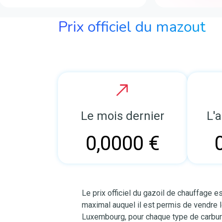
Prix officiel du mazout
Le mois dernier
L'
0,0000 €
Le prix officiel du gazoil de chauffage es
maximal auquel il est permis de vendre 
Luxembourg, pour chaque type de carbur