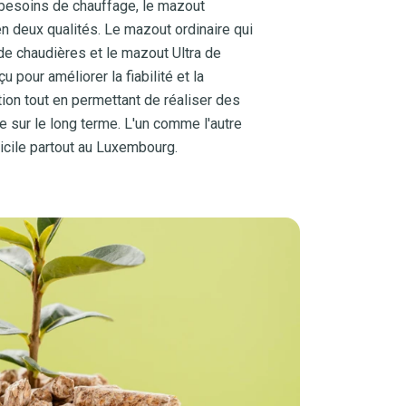
besoins de chauffage, le mazout
n deux qualités. Le mazout ordinaire qui
de chaudières et le mazout Ultra de
u pour améliorer la fiabilité et la
ation tout en permettant de réaliser des
sur le long terme. L'un comme l'autre
micile partout au Luxembourg.