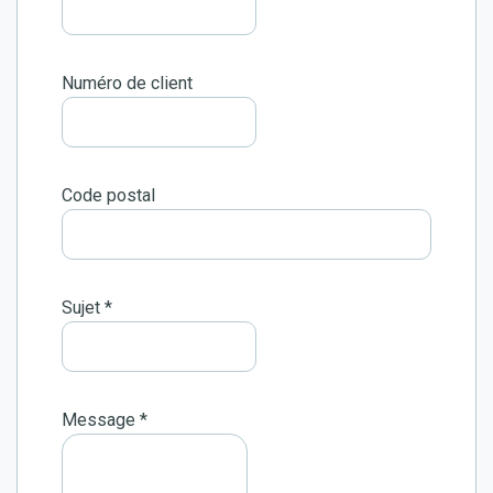
Numéro de client
Code postal
Sujet
*
Message
*