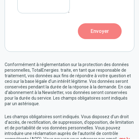
Envoyer
Conformément à réglementation sur la protection des données
personnelles, TotalEnergies. traite, en tant que responsable de
traitement, vos données aux fins de répondre à votre question et
ceci sur la base légale d’un intérêt légitime. Vos données seront
conservées pendant la durée de la réponse à la demande. En cas
d’abonnement à la Newsletter, vos données seront conservées
pour la durée du service. Les champs obligatoires sont indiqués
par un astérisque.
Les champs obligatoires sont indiqués. Vous disposez d’un droit
d’accès, de rectification, de suppression, d’opposition, de limitation
et de portabilité de vos données personnelles. Vous pouvez
introduire une réclamation auprès de l’autorité de contrôle