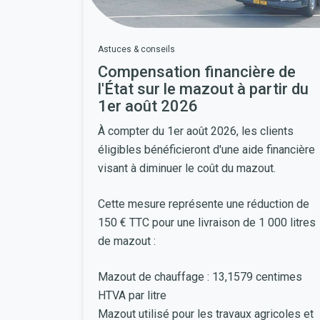
Astuces & conseils
Compensation financière de
l'État sur le mazout à partir du
1er août 2026
À compter du
1er août 2026
, les clients
éligibles bénéficieront d'une aide financière
visant à diminuer le coût du mazout.
Cette mesure représente une réduction de
150 € TTC pour une livraison de 1 000 litres
de mazout :
Mazout de chauffage : 13,1579 centimes
HTVA par litre
Mazout utilisé pour les travaux agricoles et