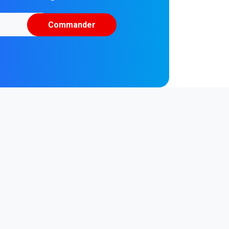
Commander